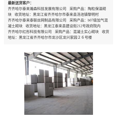
最新送货客户：
齐齐哈尔泰来瀚森科技发展有限公司 采购产品：陶粒保温砌
块 收货地址：黑龙江省齐齐哈尔市泰来县汤池镇黎明村
齐齐哈尔泰来泰联丝网制品有限公司 采购产品：b07级加气混
凝土砌块 收货地址：黑龙江泰来县建设街212号政府院内
齐齐哈尔红彤科技有限公司 采购产品：混凝土实心砌块 收货
地址：黑龙江省齐齐哈尔市龙沙区龙兴家园２６号楼