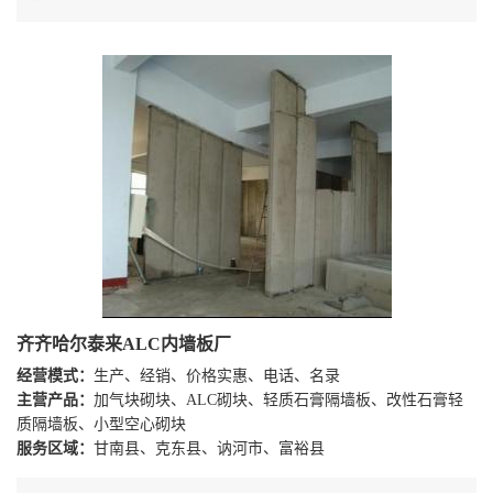
齐齐哈尔泰来ALC内墙板厂
经营模式：
生产、经销、价格实惠、电话、名录
主营产品：
加气块砌块、ALC砌块、轻质石膏隔墙板、改性石膏轻
质隔墙板、小型空心砌块
服务区域：
甘南县、克东县、讷河市、富裕县