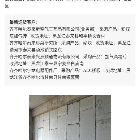
区
最新送货客户：
齐齐哈尔泰来新空气工艺品有限公司(业务部) 采购产品：粉煤
灰加气砖 收货地址：黑龙江泰来县和平镇长青村
齐齐哈尔泰来珍菜研究所 采购产品：砌块 收货地址：黑龙江
讷河市泰来县汤池镇铁路东
齐齐哈尔泰来兴洲顺通物流有限公司 采购产品：加气高精砖
收货地址：黑龙江泰来县宁姜乡白庙南
齐齐哈尔宇龙电器配件厂 采购产品：ALC楼板 收货地址：黑
龙江省齐齐哈尔市甘南县甘南镇繁荣