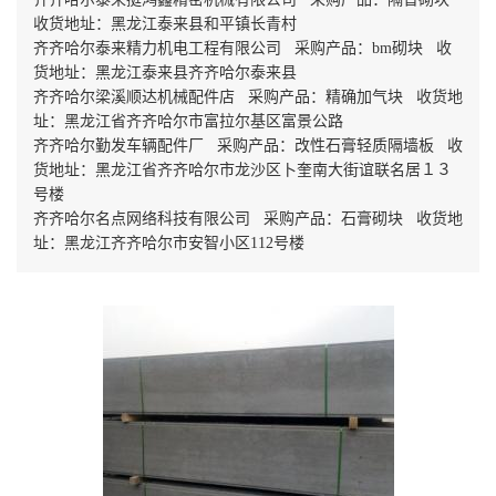
收货地址：黑龙江泰来县和平镇长青村
齐齐哈尔泰来精力机电工程有限公司 采购产品：bm砌块 收
货地址：黑龙江泰来县齐齐哈尔泰来县
齐齐哈尔梁溪顺达机械配件店 采购产品：精确加气块 收货地
址：黑龙江省齐齐哈尔市富拉尔基区富景公路
齐齐哈尔勤发车辆配件厂 采购产品：改性石膏轻质隔墙板 收
货地址：黑龙江省齐齐哈尔市龙沙区卜奎南大街谊联名居１３
号楼
齐齐哈尔名点网络科技有限公司 采购产品：石膏砌块 收货地
址：黑龙江齐齐哈尔市安智小区112号楼